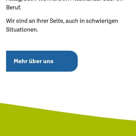
Beruf.
Wir sind an Ihrer Seite, auch in schwierigen
Situationen.
Mehr über uns