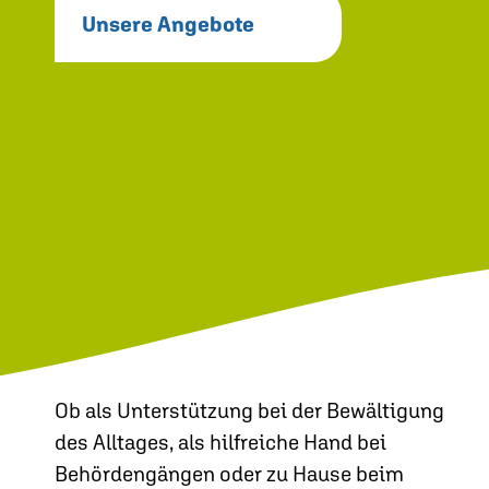
Unsere Angebote
Ob als Unterstützung bei der Bewältigung
des Alltages, als hilfreiche Hand bei
Behördengängen oder zu Hause beim