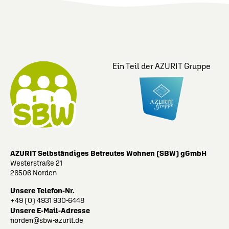
Ein Teil der AZURIT Gruppe
AZURIT Selbständiges Betreutes Wohnen (SBW) gGmbH
Westerstraße 21
26506 Norden
Unsere Telefon-Nr.
+49 (0) 4931 930-6448
Unsere E-Mail-Adresse
norden@sbw-azurit.de