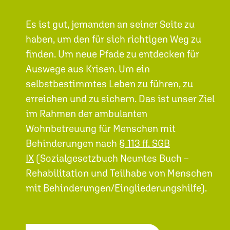
Es ist gut, jemanden an seiner Seite zu
haben, um den für sich richtigen Weg zu
finden. Um neue Pfade zu entdecken für
Auswege aus Krisen. Um ein
selbstbestimmtes Leben zu führen, zu
erreichen und zu sichern. Das ist unser Ziel
im Rahmen der ambulanten
Wohnbetreuung für Menschen mit
Behinderungen nach
§ 113 ff. SGB
IX
(Sozialgesetzbuch Neuntes Buch –
Rehabilitation und Teilhabe von Menschen
mit Behinderungen/Eingliederungshilfe).