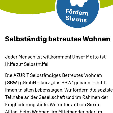
Selbständig betreutes Wohnen
Jeder Mensch ist willkommen! Unser Motto ist
Hilfe zur Selbsthilfe!
Die AZURIT Selbständiges Betreutes Wohnen
(SBW) gGmbH – kurz „das SBW“ genannt – hilft
Ihnen in allen Lebenslagen. Wir fördern die soziale
Teilhabe an der Gesellschaft und im Rahmen der
Eingliederungshilfe. Wir unterstützen Sie im
Alltag, beim Wohnen, im Miteinander oder im