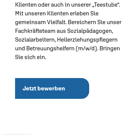
Klienten oder auch in unserer „Teestube“.
Mit unseren Klienten erleben Sie
gemeinsam Vielfalt. Bereichern Sie unser
Fachkräfteteam aus Sozialpädagogen,
Sozialarbeitern, Heilerziehungspflegern
und Betreuungshelfern (m/w/d). Bringen
Sie sich ein.
Jetzt bewerben